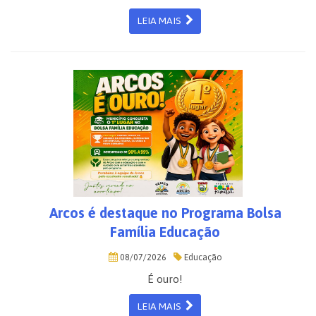
LEIA MAIS
Arcos é destaque no Programa Bolsa
Família Educação
08/07/2026
Educação
É ouro!
LEIA MAIS