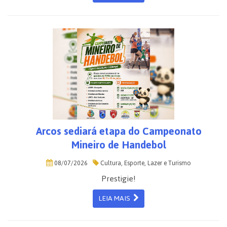
Arcos sediará etapa do Campeonato
Mineiro de Handebol
08/07/2026
Cultura, Esporte, Lazer e Turismo
Prestigie!
LEIA MAIS