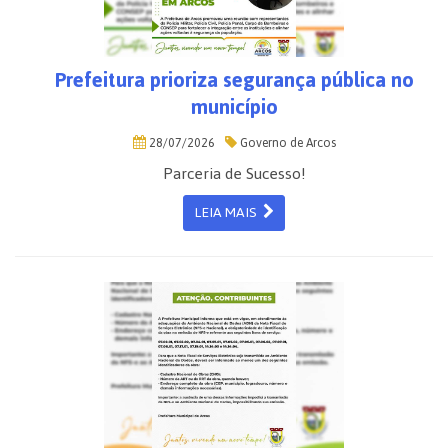
Prefeitura prioriza segurança pública no
município
28/07/2026
Governo de Arcos
Parceria de Sucesso!
LEIA MAIS