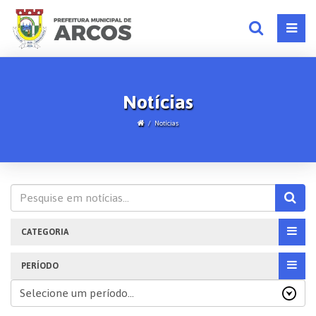
Notícias
Notícias
CATEGORIA
PERÍODO