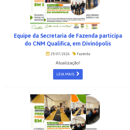
Equipe da Secretaria de Fazenda participa
do CNM Qualifica, em Divinópolis
29/07/2026
Fazenda
Atualização!
LEIA MAIS