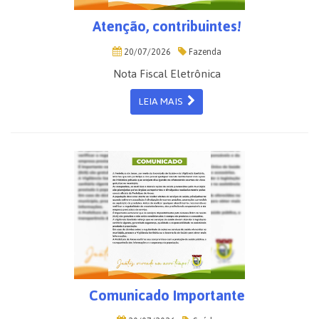
Atenção, contribuintes!
20/07/2026
Fazenda
Nota Fiscal Eletrônica
LEIA MAIS
Comunicado Importante