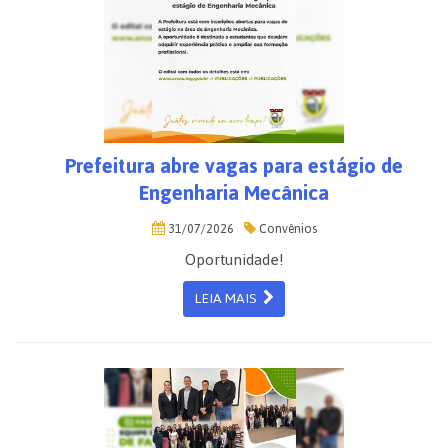
Prefeitura abre vagas para estágio de
Engenharia Mecânica
31/07/2026
Convênios
Oportunidade!
LEIA MAIS