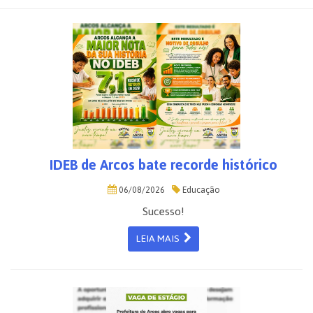
IDEB de Arcos bate recorde histórico
06/08/2026
Educação
Sucesso!
LEIA MAIS