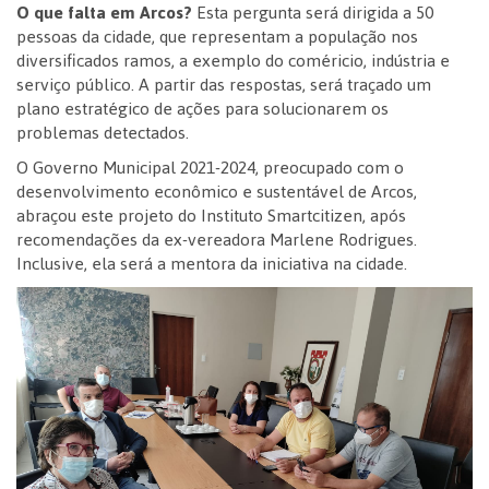
O que falta em Arcos?
Esta pergunta será dirigida a 50
pessoas da cidade, que representam a população nos
diversificados ramos, a exemplo do coméricio, indústria e
serviço público. A partir das respostas, será traçado um
plano estratégico de ações para solucionarem os
problemas detectados.
O Governo Municipal 2021-2024, preocupado com o
desenvolvimento econômico e sustentável de Arcos,
abraçou este projeto do Instituto Smartcitizen, após
recomendações da ex-vereadora Marlene Rodrigues.
Inclusive, ela será a mentora da iniciativa na cidade.