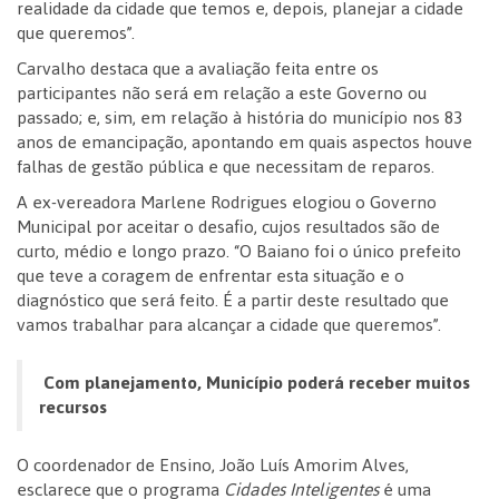
realidade da cidade que temos e, depois, planejar a cidade
que queremos”.
Carvalho destaca que a avaliação feita entre os
participantes não será em relação a este Governo ou
passado; e, sim, em relação à história do município nos 83
anos de emancipação, apontando em quais aspectos houve
falhas de gestão pública e que necessitam de reparos.
A ex-vereadora Marlene Rodrigues elogiou o Governo
Municipal por aceitar o desafio, cujos resultados são de
curto, médio e longo prazo. “O Baiano foi o único prefeito
que teve a coragem de enfrentar esta situação e o
diagnóstico que será feito. É a partir deste resultado que
vamos trabalhar para alcançar a cidade que queremos”.
Com planejamento, Município poderá receber muitos
recursos
O coordenador de Ensino, João Luís Amorim Alves,
esclarece que o programa
Cidades Inteligentes
é uma