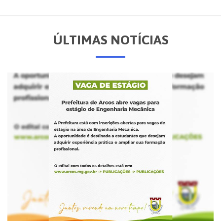
ÚLTIMAS NOTÍCIAS