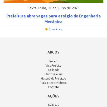
Sexta-Feira, 31 de julho de 2026
Prefeitura abre vagas para estágio de Engenharia
Mecânica
Convênios
ARCOS
Prefeito
Vice-Prefeito
A Cidade
Dados Gerais
Galeria de Prefeitos
Fale com o Prefeito
Contato
AÇÕES
Notícias