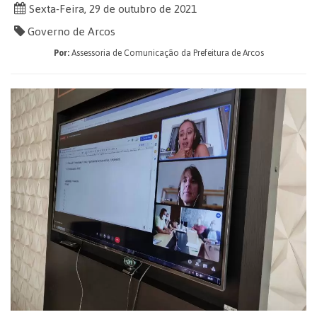
Sexta-Feira, 29 de outubro de 2021
Governo de Arcos
Por:
Assessoria de Comunicação da Prefeitura de Arcos