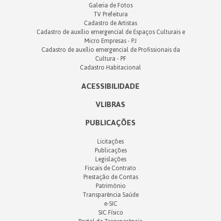
Galeria de Fotos
TV Prefeitura
Cadastro de Artistas
Cadastro de auxílio emergencial de Espaços Culturais e
Micro Empresas - PJ
Cadastro de auxílio emergencial de Profissionais da
Cultura - PF
Cadastro Habitacional
ACESSIBILIDADE
VLIBRAS
PUBLICAÇÕES
Licitações
Publicações
Legislações
Fiscais de Contrato
Prestação de Contas
Patrimônio
Transparência Saúde
e-SIC
SIC Físico